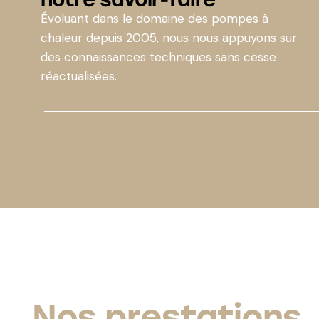
Évoluant dans le domaine des pompes à
chaleur depuis 2005, nous nous appuyons sur
des connaissances techniques sans cesse
réactualisées.
Nos prestations