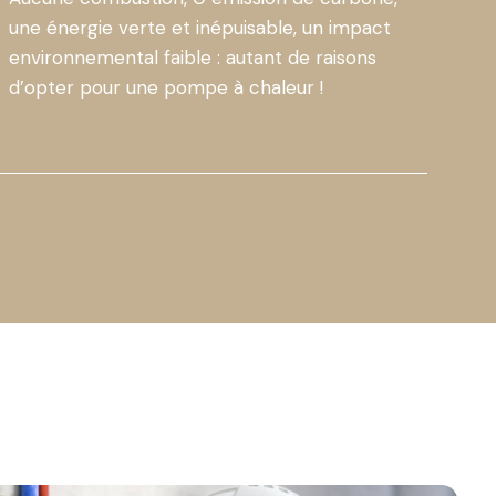
une énergie verte et inépuisable, un impact
environnemental faible : autant de raisons
d’opter pour une pompe à chaleur !