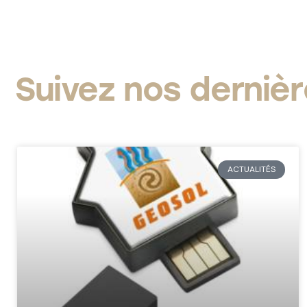
Suivez nos dernièr
ACTUALITÉS