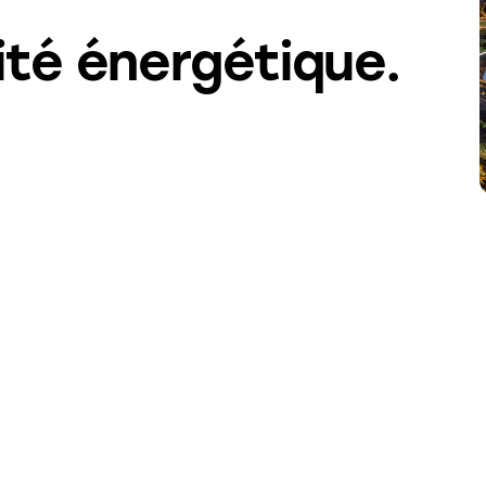
ité énergétique.