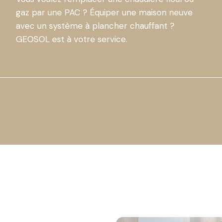
gaz par une PAC ? Équiper une maison neuve
avec un système à plancher chauffant ?
GEOSOL est à votre service.