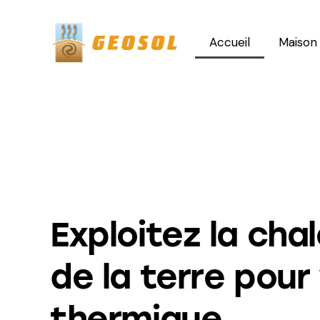
Accueil
Maison 
Exploitez la cha
de la terre pour
thermique