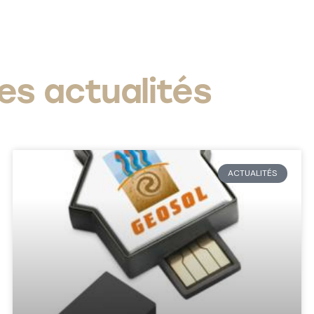
es actualités
ACTUALITÉS