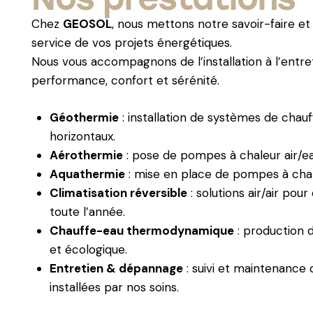
Chez
GEOSOL
, nous mettons notre savoir-faire e
service de vos projets énergétiques.
Nous vous accompagnons de l’installation à l’entret
performance, confort et sérénité.
Géothermie
: installation de systèmes de chauf
horizontaux.
Aérothermie
: pose de pompes à chaleur air/e
Aquathermie
: mise en place de pompes à chal
Climatisation réversible
: solutions air/air pour
toute l’année.
Chauffe-eau thermodynamique
: production 
et écologique.
Entretien & dépannage
: suivi et maintenance
installées par nos soins.