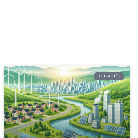
ACTUALITÉS